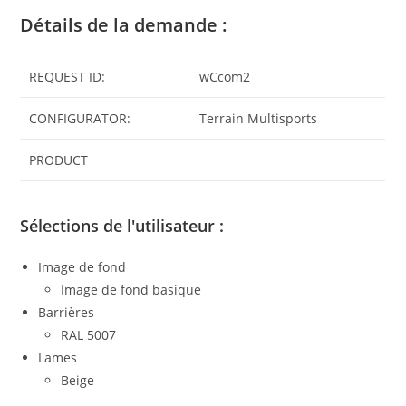
Détails de la demande :
REQUEST ID:
wCcom2
CONFIGURATOR:
Terrain Multisports
PRODUCT
Sélections de l'utilisateur :
Image de fond
Image de fond basique
Barrières
RAL 5007
Lames
Beige