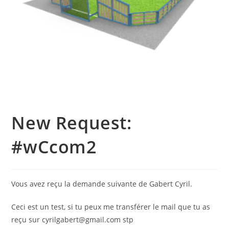
New Request:
#wCcom2
Vous avez reçu la demande suivante de Gabert Cyril.
Ceci est un test, si tu peux me transférer le mail que tu as
reçu sur cyrilgabert@gmail.com stp