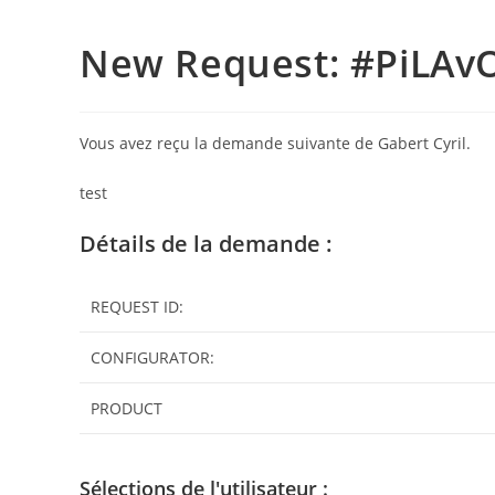
New Request: #PiLAv
Vous avez reçu la demande suivante de Gabert Cyril.
test
Détails de la demande :
REQUEST ID:
CONFIGURATOR:
PRODUCT
Sélections de l'utilisateur :